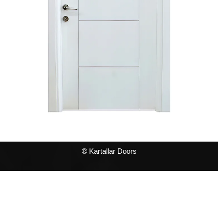
® Kartallar Doors