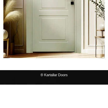
® Kartallar Doors