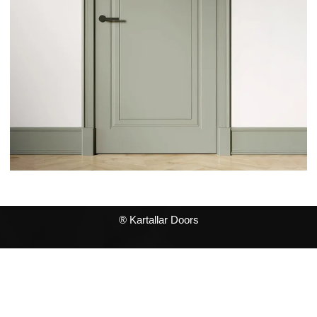
® Kartallar Doors