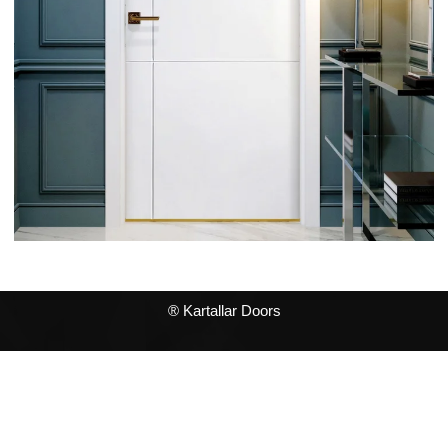
® Kartallar Doors